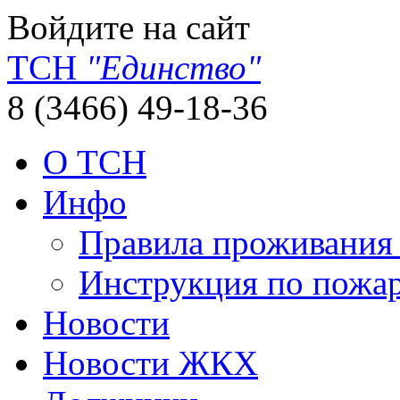
Войдите на сайт
ТСН
"Единство"
8 (3466) 49-18-36
О ТСН
Инфо
Правила проживания
Инструкция по пожар
Новости
Новости ЖКХ