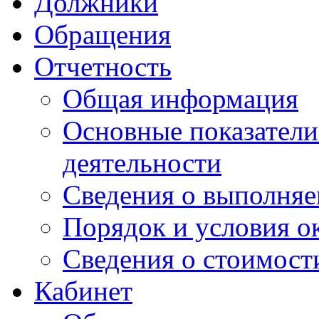
Должники
Обращения
Отчетность
Общая информация
Основные показатели
деятельности
Сведения о выполняе
Порядок и условия о
Сведения о стоимост
Кабинет