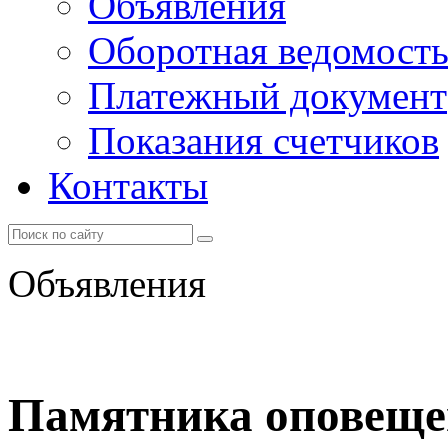
Объявления
Оборотная ведомост
Платежный документ
Показания счетчиков
Контакты
Объявления
Памятника оповещен