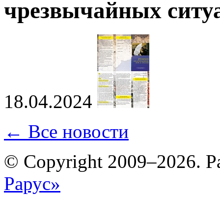
чрезвычайных ситу
18.04.2024
← Все новости
© Copyright 2009–2026. Р
Рарус»