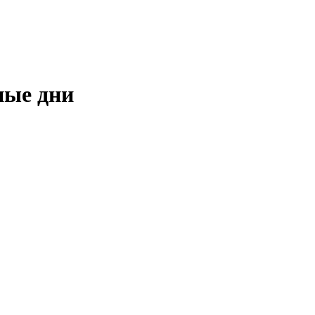
ные дни